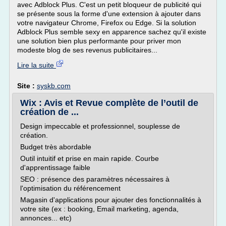
avec Adblock Plus. C'est un petit bloqueur de publicité qui
se présente sous la forme d'une extension à ajouter dans
votre navigateur Chrome, Firefox ou Edge. Si la solution
Adblock Plus semble sexy en apparence sachez qu'il existe
une solution bien plus performante pour priver mon
modeste blog de ses revenus publicitaires...
Lire la suite
Site :
syskb.com
Wix : Avis et Revue complète de l’outil de
création de ...
Design impeccable et professionnel, souplesse de
création.
Budget très abordable
Outil intuitif et prise en main rapide. Courbe
d'apprentissage faible
SEO : présence des paramètres nécessaires à
l'optimisation du référencement
Magasin d'applications pour ajouter des fonctionnalités à
votre site (ex : booking, Email marketing, agenda,
annonces... etc)