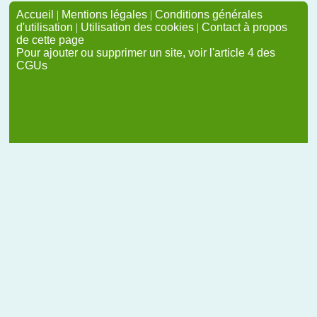
Accueil
|
Mentions légales
|
Conditions générales
d'utilisation
|
Utilisation des cookies
|
Contact à propos
de cette page
Pour ajouter ou supprimer un site, voir l'article 4 des
CGUs