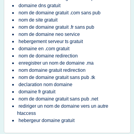
domaine dns gratuit
nom de domaine gratuit .com sans pub
nom de site gratuit
nom de domaine gratuit .fr sans pub
nom de domaine neo service
hebergement serveur ts gratuit
domaine en .com gratuit
nom de domaine redirection
enregistrer un nom de domaine .ma
nom domaine gratuit redirection
nom de domaine gratuit sans pub .tk
declaration nom domaine
domaine fr gratuit
nom de domaine gratuit sans pub .net
rediriger un nom de domaine vers un autre
htaccess
hebergeur domaine gratuit