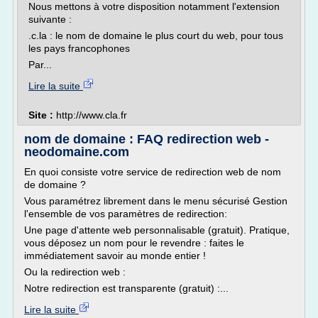
Nous mettons à votre disposition notamment l'extension
suivante :
.c.la : le nom de domaine le plus court du web, pour tous
les pays francophones
Par...
Lire la suite
Site :
http://www.cla.fr
nom de domaine : FAQ redirection web -
neodomaine.com
En quoi consiste votre service de redirection web de nom
de domaine ?
Vous paramétrez librement dans le menu sécurisé Gestion
l'ensemble de vos paramètres de redirection:
Une page d'attente web personnalisable (gratuit). Pratique,
vous déposez un nom pour le revendre : faites le
immédiatement savoir au monde entier !
Ou la redirection web :
Notre redirection est transparente (gratuit) :...
Lire la suite