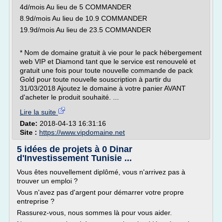
4d/mois Au lieu de 5 COMMANDER
8.9d/mois Au lieu de 10.9 COMMANDER
19.9d/mois Au lieu de 23.5 COMMANDER
* Nom de domaine gratuit à vie pour le pack hébergement
web VIP et Diamond tant que le service est renouvelé et
gratuit une fois pour toute nouvelle commande de pack
Gold pour toute nouvelle souscription à partir du
31/03/2018 Ajoutez le domaine à votre panier AVANT
d'acheter le produit souhaité. ...
Lire la suite
Date:
2018-04-13 16:31:16
Site :
https://www.vipdomaine.net
5 idées de projets à 0 Dinar
d'Investissement Tunisie ...
Vous êtes nouvellement diplômé, vous n'arrivez pas à
trouver un emploi ?
Vous n'avez pas d'argent pour démarrer votre propre
entreprise ?
Rassurez-vous, nous sommes là pour vous aider.