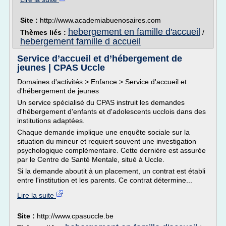
Site :
http://www.academiabuenosaires.com
hebergement en famille d'accueil
Thèmes liés :
/
hebergement famille d accueil
Service d’accueil et d’hébergement de
jeunes | CPAS Uccle
Domaines d'activités > Enfance > Service d'accueil et
d'hébergement de jeunes
Un service spécialisé du CPAS instruit les demandes
d'hébergement d'enfants et d'adolescents ucclois dans des
institutions adaptées.
Chaque demande implique une enquête sociale sur la
situation du mineur et requiert souvent une investigation
psychologique complémentaire. Cette dernière est assurée
par le Centre de Santé Mentale, situé à Uccle.
Si la demande aboutit à un placement, un contrat est établi
entre l'institution et les parents. Ce contrat détermine...
Lire la suite
Site :
http://www.cpasuccle.be