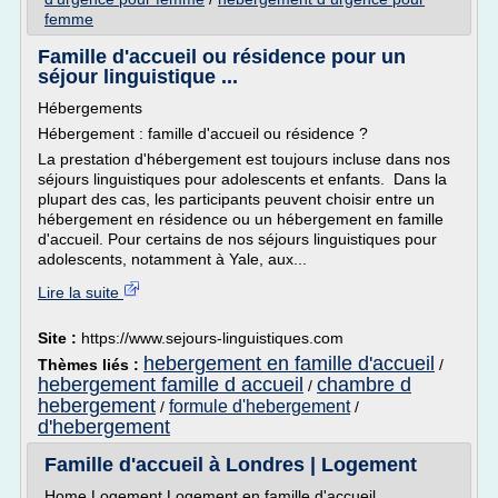
femme
Famille d'accueil ou résidence pour un
séjour linguistique ...
Hébergements
Hébergement : famille d'accueil ou résidence ?
La prestation d'hébergement est toujours incluse dans nos
séjours linguistiques pour adolescents et enfants. Dans la
plupart des cas, les participants peuvent choisir entre un
hébergement en résidence ou un hébergement en famille
d'accueil. Pour certains de nos séjours linguistiques pour
adolescents, notamment à Yale, aux...
Lire la suite
Site :
https://www.sejours-linguistiques.com
hebergement en famille d'accueil
Thèmes liés :
/
hebergement famille d accueil
chambre d
/
hebergement
formule d'hebergement
/
/
d'hebergement
Famille d'accueil à Londres | Logement
Home Logement Logement en famille d'accueil