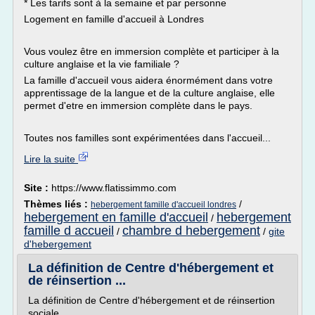
* Les tarifs sont à la semaine et par personne
Logement en famille d'accueil à Londres
Vous voulez être en immersion complète et participer à la
culture anglaise et la vie familiale ?
La famille d'accueil vous aidera énormément dans votre
apprentissage de la langue et de la culture anglaise, elle
permet d'etre en immersion complète dans le pays.
Toutes nos familles sont expérimentées dans l'accueil...
Lire la suite
Site :
https://www.flatissimmo.com
Thèmes liés :
/
hebergement famille d'accueil londres
hebergement en famille d'accueil
hebergement
/
famille d accueil
chambre d hebergement
/
/
gite
d'hebergement
La définition de Centre d'hébergement et
de réinsertion ...
La définition de Centre d'hébergement et de réinsertion
sociale