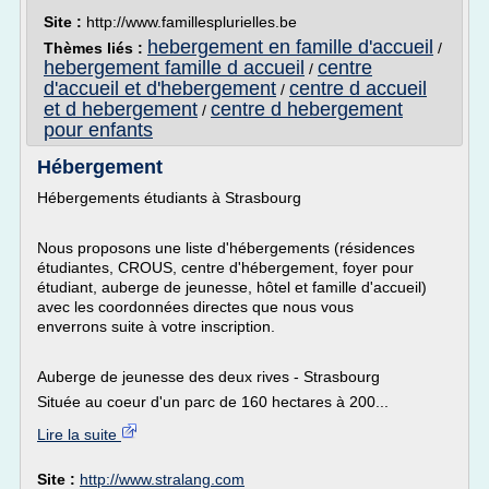
Site :
http://www.famillesplurielles.be
hebergement en famille d'accueil
Thèmes liés :
/
hebergement famille d accueil
centre
/
d'accueil et d'hebergement
centre d accueil
/
et d hebergement
centre d hebergement
/
pour enfants
Hébergement
Hébergements étudiants à Strasbourg
Nous proposons une liste d'hébergements (résidences
étudiantes, CROUS, centre d'hébergement, foyer pour
étudiant, auberge de jeunesse, hôtel et famille d'accueil)
avec les coordonnées directes que nous vous
enverrons suite à votre inscription.
Auberge de jeunesse des deux rives - Strasbourg
Située au coeur d'un parc de 160 hectares à 200...
Lire la suite
Site :
http://www.stralang.com