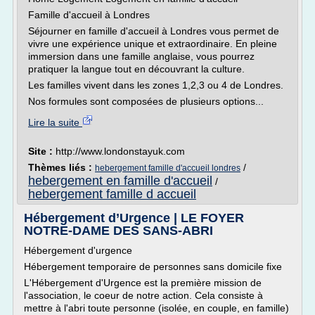
Famille d'accueil à Londres
Séjourner en famille d'accueil à Londres vous permet de
vivre une expérience unique et extraordinaire. En pleine
immersion dans une famille anglaise, vous pourrez
pratiquer la langue tout en découvrant la culture.
Les familles vivent dans les zones 1,2,3 ou 4 de Londres.
Nos formules sont composées de plusieurs options...
Lire la suite
Site :
http://www.londonstayuk.com
Thèmes liés :
/
hebergement famille d'accueil londres
hebergement en famille d'accueil
/
hebergement famille d accueil
Hébergement d’Urgence | LE FOYER
NOTRE-DAME DES SANS-ABRI
Hébergement d'urgence
Hébergement temporaire de personnes sans domicile fixe
L'Hébergement d'Urgence est la première mission de
l'association, le coeur de notre action. Cela consiste à
mettre à l'abri toute personne (isolée, en couple, en famille)