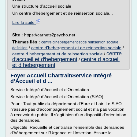
Une structure d'accueil sociale
Un centre d'hébergement et de réinsertion sociale...
Lire la suite
Site :
https://carnets2psycho.net
Thèmes liés :
centre d'hebergement et de reinsertion sociale
/
centre d'hebergement et de reinsertion sociale
/
definition
centre
centre d hebergement et de reinsertion sociale
/
d'accueil et d'hebergement
centre d accueil
/
et d hebergement
Foyer Accueil ChartrainService Intégré
d’Accueil et d ...
Service Intégré d'Accueil et d'Orientation
Service Intégré d'Accueil et d'Orientation (SIAO)
Pour : Tout public du département d'Eure et Loir. Le SIAO
n'assure pas d'accompagnement social et n'a pas vocation
à recevoir du public. Il s'agit bien d'un dispositif d'orientation
des demandes.
Objectifs :Recueille et centralise l'ensemble des demandes
d'hébergement sur l'Urgence et l'Insertion. Assure la