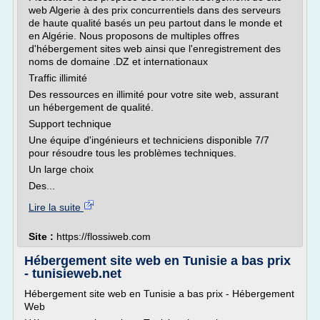
web Algerie à des prix concurrentiels dans des serveurs
de haute qualité basés un peu partout dans le monde et
en Algérie. Nous proposons de multiples offres
d'hébergement sites web ainsi que l'enregistrement des
noms de domaine .DZ et internationaux
Traffic illimité
Des ressources en illimité pour votre site web, assurant
un hébergement de qualité.
Support technique
Une équipe d'ingénieurs et techniciens disponible 7/7
pour résoudre tous les problèmes techniques.
Un large choix
Des...
Lire la suite
Site :
https://flossiweb.com
Hébergement site web en Tunisie a bas prix
- tunisieweb.net
Hébergement site web en Tunisie a bas prix - Hébergement
Web