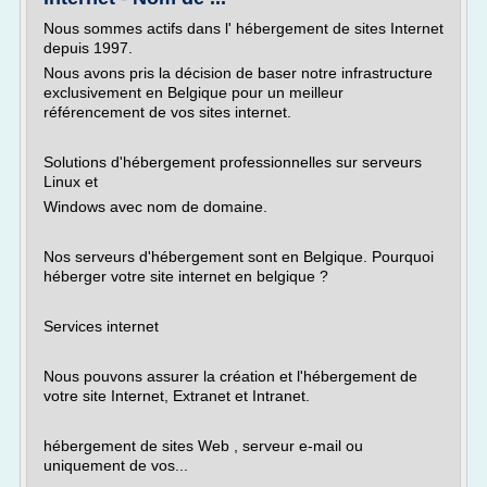
Nous sommes actifs dans l' hébergement de sites Internet
depuis 1997.
Nous avons pris la décision de baser notre infrastructure
exclusivement en Belgique pour un meilleur
référencement de vos sites internet.
Solutions d'hébergement professionnelles sur serveurs
Linux et
Windows avec nom de domaine.
Nos serveurs d'hébergement sont en Belgique. Pourquoi
héberger votre site internet en belgique ?
Services internet
Nous pouvons assurer la création et l'hébergement de
votre site Internet, Extranet et Intranet.
hébergement de sites Web , serveur e-mail ou
uniquement de vos...