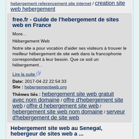
creation site
hebergement referencement site internet
/
web hebergement
free.fr - Guide de l'hebergement de sites
web en France
More...
Hébergement Web
Notre site a pour vocation d'aider ses visiteurs à trouver le
meilleur hébergement de site web dans la francophonie
correspondant à leur besoin. Que ce soit un
hébergement...
Lire la suite
Date:
2017-04-22 22:54:33
Site :
hebergementweb.org
hebergement site web gratuit
Thèmes liés :
avec nom domaine
offre d'hebergement site
/
web
offre d hebergement site web
/
/
hebergement site web nom domaine
serveur
/
d'hebergement de site web
Hebergement site web au Senegal,
hebergeur de sites web a ...