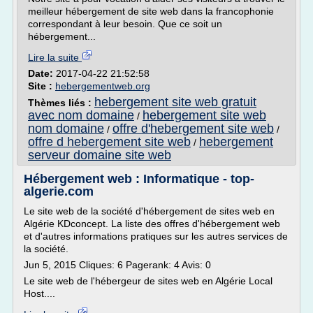
meilleur hébergement de site web dans la francophonie
correspondant à leur besoin. Que ce soit un
hébergement...
Lire la suite
Date:
2017-04-22 21:52:58
Site :
hebergementweb.org
hebergement site web gratuit
Thèmes liés :
avec nom domaine
hebergement site web
/
nom domaine
offre d'hebergement site web
/
/
offre d hebergement site web
hebergement
/
serveur domaine site web
Hébergement web : Informatique - top-
algerie.com
Le site web de la société d'hébergement de sites web en
Algérie KDconcept. La liste des offres d'hébergement web
et d'autres informations pratiques sur les autres services de
la société.
Jun 5, 2015 Cliques: 6 Pagerank: 4 Avis: 0
Le site web de l'hébergeur de sites web en Algérie Local
Host....