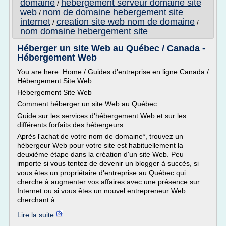
domaine
hebergement serveur domaine site
/
web
nom de domaine hebergement site
/
internet
creation site web nom de domaine
/
/
nom domaine hebergement site
Héberger un site Web au Québec / Canada -
Hébergement Web
You are here: Home / Guides d'entreprise en ligne Canada /
Hébergement Site Web
Hébergement Site Web
Comment héberger un site Web au Québec
Guide sur les services d'hébergement Web et sur les
différents forfaits des hébergeurs
Après l'achat de votre nom de domaine*, trouvez un
hébergeur Web pour votre site est habituellement la
deuxième étape dans la création d'un site Web. Peu
importe si vous tentez de devenir un blogger à succès, si
vous êtes un propriétaire d'entreprise au Québec qui
cherche à augmenter vos affaires avec une présence sur
Internet ou si vous êtes un nouvel entrepreneur Web
cherchant à...
Lire la suite