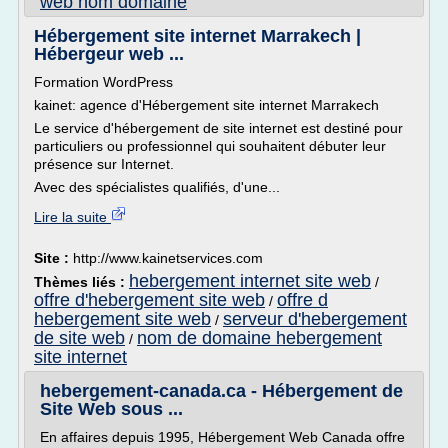
web nom domaine
Hébergement site internet Marrakech |
Hébergeur web ...
Formation WordPress
kainet: agence d'Hébergement site internet Marrakech
Le service d'hébergement de site internet est destiné pour
particuliers ou professionnel qui souhaitent débuter leur
présence sur Internet.
Avec des spécialistes qualifiés, d'une...
Lire la suite
Site :
http://www.kainetservices.com
hebergement internet site web
Thèmes liés :
/
offre d'hebergement site web
offre d
/
hebergement site web
serveur d'hebergement
/
de site web
nom de domaine hebergement
/
site internet
hebergement-canada.ca - Hébergement de
Site Web sous ...
En affaires depuis 1995, Hébergement Web Canada offre