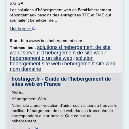
5 GIGA
Les solutions d'hébergement web de BestHebergement
répondent aux besoins des entreprises TPE et PME qui
souhaitent bénéficier de...
Lire la suite
Site :
http://www.besthebergement.com
solutions d hebergement de site
Thèmes liés :
web
serveur d'hebergement de site web
/
/
hebergement d un site web
solution
/
hebergement site web
hebergement site web
/
nom domaine
hostinger.fr - Guide de l'hebergement de
sites web en France
More...
Hébergement Web
Notre site a pour vocation d'aider ses visiteurs à trouver le
meilleur hébergement de site web dans la francophonie
correspondant à leur besoin. Que ce soit un
hébergement...