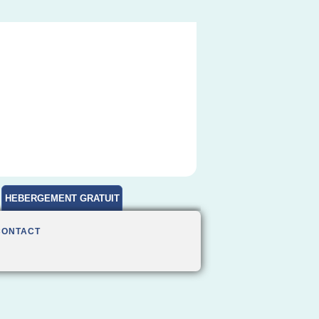
HEBERGEMENT GRATUIT
CONTACT