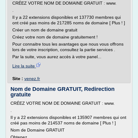
CRÉEZ VOTRE NOM DE DOMAINE GRATUIT : www.
.
Il y a 22 extensions disponibles et 137730 membres qui
ont créé pas moins de 217285 noms de domaine [ Plus ! ]
Créer un nom de domaine gratuit
Créez votre nom de domaine gratuitement !
Pour connaitre tous les avantages que nous vous offrons
lors de votre inscription, consultez la partie services .
Par la suite, vous aurez accès à votre panel...
Lire la suite
Site :
venez.fr
Nom de Domaine GRATUIT, Redirection
gratuite
CRÉEZ VOTRE NOM DE DOMAINE GRATUIT : www.
.
Il y a 22 extensions disponibles et 135907 membres qui ont
créé pas moins de 214537 noms de domaine [ Plus ! ]
Nom de Domaine GRATUIT
Obtenez...