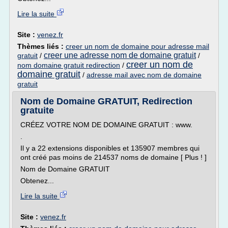
Lire la suite
Site :
venez.fr
Thèmes liés :
creer un nom de domaine pour adresse mail
creer une adresse nom de domaine gratuit
gratuit
/
/
creer un nom de
nom domaine gratuit redirection
/
domaine gratuit
/
adresse mail avec nom de domaine
gratuit
Nom de Domaine GRATUIT, Redirection
gratuite
CRÉEZ VOTRE NOM DE DOMAINE GRATUIT : www.
.
Il y a 22 extensions disponibles et 135907 membres qui
ont créé pas moins de 214537 noms de domaine [ Plus ! ]
Nom de Domaine GRATUIT
Obtenez...
Lire la suite
Site :
venez.fr