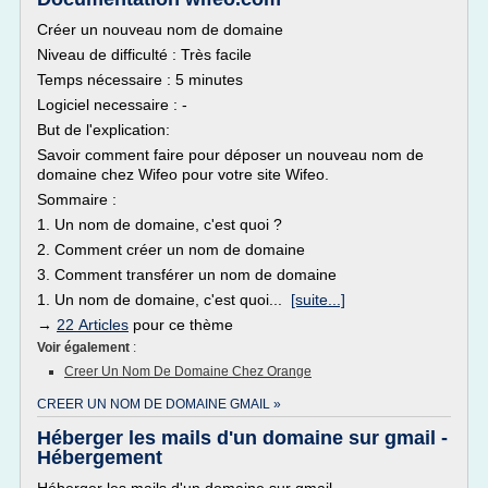
Créer un nouveau nom de domaine
Niveau de difficulté : Très facile
Temps nécessaire : 5 minutes
Logiciel necessaire : -
But de l'explication:
Savoir comment faire pour déposer un nouveau nom de
domaine chez Wifeo pour votre site Wifeo.
Sommaire :
1. Un nom de domaine, c'est quoi ?
2. Comment créer un nom de domaine
3. Comment transférer un nom de domaine
1. Un nom de domaine, c'est quoi...
[suite...]
→
22 Articles
pour ce thème
Voir également
:
Creer Un Nom De Domaine Chez Orange
CREER UN NOM DE DOMAINE GMAIL »
Héberger les mails d'un domaine sur gmail -
Hébergement