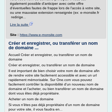
également possible d'anticiper avec cette offre
d'éventuelles fautes de frappe lors de l'accès à votre site,
ou une mauvaise extension renseignée (ex: e-monsite.fr
redirige...
Lire la suite
Site :
https://www.e-monsite.com
Créer et enregistrer, ou transférer un nom
de domaine ...
Accueil Créer et enregistrer, ou transférer un nom de
domaine
Créer et enregistrer, ou transférer un nom de domaine
Il est important de bien choisir votre nom de domaine afin
de rendre votre site facilement accessible et avec un url
rapidement mémorisable. Sur One.com vous pouvez
facilement contrôler la disponibilité d'un nouveau nom de
domaine et l'acheter, ou bien transférer un nom de domaine
dont vous êtes déjà propriétaire.
Acheter un nom de domaine
Si vous n'êtes pas déjà propriétaire d'un nom de domaine
pour votre site, il vous faudra en...