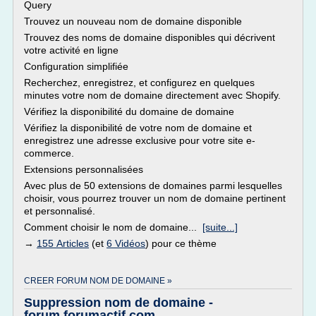
Query
Trouvez un nouveau nom de domaine disponible
Trouvez des noms de domaine disponibles qui décrivent
votre activité en ligne
Configuration simplifiée
Recherchez, enregistrez, et configurez en quelques
minutes votre nom de domaine directement avec Shopify.
Vérifiez la disponibilité du domaine de domaine
Vérifiez la disponibilité de votre nom de domaine et
enregistrez une adresse exclusive pour votre site e-
commerce.
Extensions personnalisées
Avec plus de 50 extensions de domaines parmi lesquelles
choisir, vous pourrez trouver un nom de domaine pertinent
et personnalisé.
Comment choisir le nom de domaine...
[suite...]
→
155 Articles
(et
6 Vidéos
) pour ce thème
CREER FORUM NOM DE DOMAINE »
Suppression nom de domaine -
forum.forumactif.com