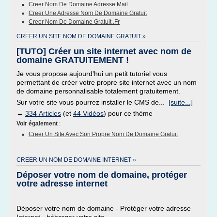
Creer Nom De Domaine Adresse Mail
Creer Une Adresse Nom De Domaine Gratuit
Creer Nom De Domaine Gratuit .fr
CREER UN SITE NOM DE DOMAINE GRATUIT »
[TUTO] Créer un site internet avec nom de
domaine GRATUITEMENT !
Je vous propose aujourd'hui un petit tutoriel vous
permettant de créer votre propre site internet avec un nom
de domaine personnalisable totalement gratuitement.
Sur votre site vous pourrez installer le CMS de...
[suite...]
→
334 Articles
(et
44 Vidéos
) pour ce thème
Voir également
:
Creer Un Site Avec Son Propre Nom De Domaine Gratuit
CREER UN NOM DE DOMAINE INTERNET »
Déposer votre nom de domaine, protéger
votre adresse internet
Déposer votre nom de domaine - Protéger votre adresse