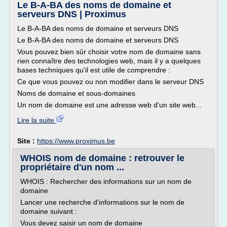
Le B-A-BA des noms de domaine et
serveurs DNS | Proximus
Le B-A-BA des noms de domaine et serveurs DNS
Le B-A-BA des noms de domaine et serveurs DNS
Vous pouvez bien sûr choisir votre nom de domaine sans
rien connaître des technologies web, mais il y a quelques
bases techniques qu'il est utile de comprendre :
Ce que vous pouvez ou non modifier dans le serveur DNS
Noms de domaine et sous-domaines
Un nom de domaine est une adresse web d'un site web...
Lire la suite
Site :
https://www.proximus.be
WHOIS nom de domaine : retrouver le
propriétaire d'un nom ...
WHOIS : Rechercher des informations sur un nom de
domaine
Lancer une recherche d'informations sur le nom de
domaine suivant :
Vous devez saisir un nom de domaine