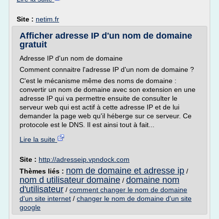
Site :
netim.fr
Afficher adresse IP d'un nom de domaine
gratuit
Adresse IP d'un nom de domaine
Comment connaitre l'adresse IP d'un nom de domaine ?
C'est le mécanisme même des noms de domaine :
convertir un nom de domaine avec son extension en une
adresse IP qui va permettre ensuite de consulter le
serveur web qui est actif à cette adresse IP et de lui
demander la page web qu'il héberge sur ce serveur. Ce
protocole est le DNS. Il est ainsi tout à fait...
Lire la suite
Site :
http://adresseip.vpndock.com
nom de domaine et adresse ip
Thèmes liés :
/
nom d utilisateur domaine
domaine nom
/
d'utilisateur
/
comment changer le nom de domaine
d'un site internet
/
changer le nom de domaine d'un site
google