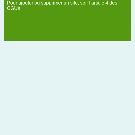
Pour ajouter ou supprimer un site, voir l'article 4 des
CGUs