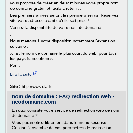
vous propose de créer en deux minutes votre propre nom
de domaine gratuit et facile à retenir, .
Les premiers arrivés seront les premiers servis. Réservez
vite votre adresse avant qu'elle soit prise !
Vérifiez la disponibilité de votre nom de domaine !
.
Nous mettons à votre disposition notamment l'extension
suivante :
.c.la : le nom de domaine le plus court du web, pour tous
les pays francophones
Par...
Lire la suite
Site :
http://www.cla.fr
nom de domaine : FAQ redirection web -
neodomaine.com
En quoi consiste votre service de redirection web de nom
de domaine ?
Vous paramétrez librement dans le menu sécurisé
Gestion l'ensemble de vos paramètres de redirection: