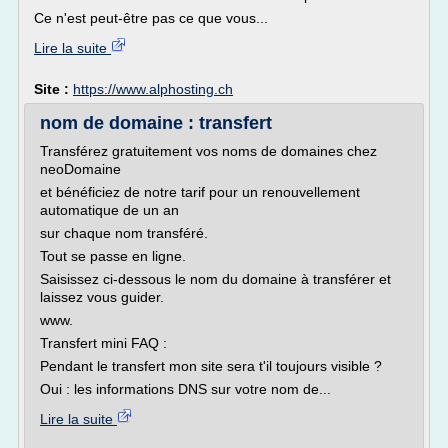
Ce n'est peut-être pas ce que vous...
Lire la suite
Site :
https://www.alphosting.ch
nom de domaine : transfert
Transférez gratuitement vos noms de domaines chez
neoDomaine
et bénéficiez de notre tarif pour un renouvellement
automatique de un an
sur chaque nom transféré.
Tout se passe en ligne.
Saisissez ci-dessous le nom du domaine à transférer et
laissez vous guider.
www.
Transfert mini FAQ :
Pendant le transfert mon site sera t'il toujours visible ?
Oui : les informations DNS sur votre nom de...
Lire la suite