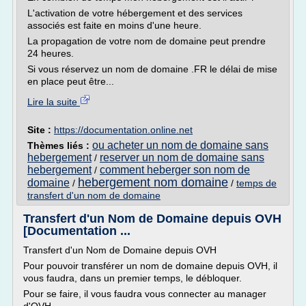
L'activation de votre hébergement et des services
associés est faite en moins d'une heure.
La propagation de votre nom de domaine peut prendre
24 heures.
Si vous réservez un nom de domaine .FR le délai de mise
en place peut être...
Lire la suite
Site :
https://documentation.online.net
ou acheter un nom de domaine sans
Thèmes liés :
hebergement
reserver un nom de domaine sans
/
hebergement
comment heberger son nom de
/
hebergement nom domaine
domaine
/
/
temps de
transfert d'un nom de domaine
Transfert d'un Nom de Domaine depuis OVH
[Documentation ...
Transfert d'un Nom de Domaine depuis OVH
Pour pouvoir transférer un nom de domaine depuis OVH, il
vous faudra, dans un premier temps, le débloquer.
Pour se faire, il vous faudra vous connecter au manager