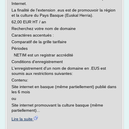
Internet.
La finalité de l'extension .eus est de promouvoir la région
et la culture du Pays Basque (Euskal Herria).
62,00 EUR HT / an
Recherchez votre nom de domaine
Caractères accentués :
Comparatif de la grille tarifaire
Périodes
NETIM est un registrar accrédité
Conditions d'enregistrement
L'enregistrement d'un nom de domaine en .EUS est
soumis aux restrictions suivantes:
Contenu:
Site internet en basque (même partiellement) publié dans
les 6 mois
ou
Site internet promouvant la culture basque (même
partiellement)...
Lire la suite