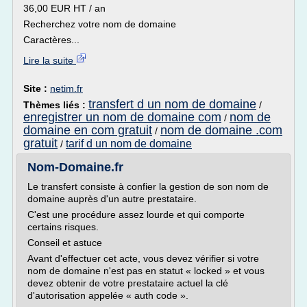
36,00 EUR HT / an
Recherchez votre nom de domaine
Caractères...
Lire la suite
Site :
netim.fr
transfert d un nom de domaine
Thèmes liés :
/
enregistrer un nom de domaine com
nom de
/
domaine en com gratuit
nom de domaine .com
/
gratuit
tarif d un nom de domaine
/
Nom-Domaine.fr
Le transfert consiste à confier la gestion de son nom de
domaine auprès d'un autre prestataire.
C'est une procédure assez lourde et qui comporte
certains risques.
Conseil et astuce
Avant d'effectuer cet acte, vous devez vérifier si votre
nom de domaine n'est pas en statut « locked » et vous
devez obtenir de votre prestataire actuel la clé
d'autorisation appelée « auth code ».