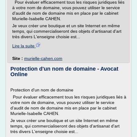
Pour évaluer efficacement tous les risques juridiques liés
à votre nom de domaine, vous pouvez utiliser le service
d'audit de nom de domaine mis en place par le cabinet
Murielle-Isabelle CAHEN.
Je veux créer une boutique et un site Internet en même
temps, qui commercialiseront des objets d'artisanat d'art
très divers L'enseigne choisie est...
Lire la suite
Site :
murielle-cahen.com
Protection d'un nom de domaine - Avocat
Online
Protection d'un nom de domaine
Pour évaluer efficacement tous les risques juridiques liés à
votre nom de domaine, vous pouvez utiliser le service
d'audit de nom de domaine mis en place par le cabinet
Murielle-Isabelle CAHEN.
Je veux créer une boutique et un site Internet en même
temps, qui commercialiseront des objets d'artisanat d'art
très divers L'enseigne choisie est...