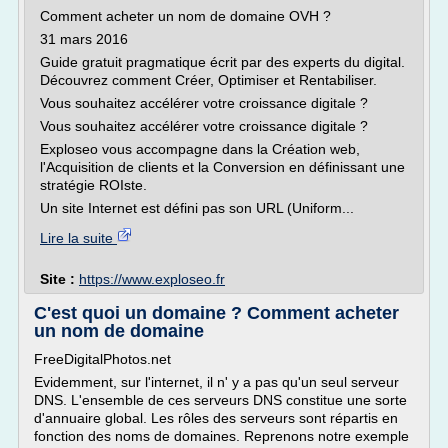
Comment acheter un nom de domaine OVH ?
31 mars 2016
Guide gratuit pragmatique écrit par des experts du digital.
Découvrez comment Créer, Optimiser et Rentabiliser.
Vous souhaitez accélérer votre croissance digitale ?
Vous souhaitez accélérer votre croissance digitale ?
Exploseo vous accompagne dans la Création web,
l'Acquisition de clients et la Conversion en définissant une
stratégie ROIste.
Un site Internet est défini pas son URL (Uniform...
Lire la suite
Site :
https://www.exploseo.fr
C'est quoi un domaine ? Comment acheter
un nom de domaine
FreeDigitalPhotos.net
Evidemment, sur l'internet, il n' y a pas qu'un seul serveur
DNS. L'ensemble de ces serveurs DNS constitue une sorte
d'annuaire global. Les rôles des serveurs sont répartis en
fonction des noms de domaines. Reprenons notre exemple