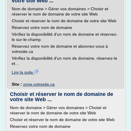
votre site Web ...
Nom de domaine > Gérer vos domaines > Choisir et
réserver le nom de domaine de votre site Web
Choisir et réserver le nom de domaine de votre site Web
Réservez votre nom de domaine
Vérifiez la disponibilité d'un nom de domaine et réservez-
le sur-le-champ.
Réservez votre nom de domaine et abonnez-vous à
votresite.ca
Vérifiez la disponibilité d'un nom de domaine, réservez-le
et...
Lire la suite
Site :
zone.votresite.ca
Choisir et réserver le nom de domaine de
votre site Web ...
Nom de domaine > Gérer vos domaines > Choisir et
réserver le nom de domaine de votre site Web
Choisir et réserver le nom de domaine de votre site Web
Réservez votre nom de domaine