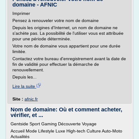
domaine - AFNIC
Imprimer
Pensez à renouveler votre nom de domaine
Depuis les origines d'Internet, un nom de domaine ne
s'achète pas. La possibilité de l'utiliser vous est attribuée
pour une période déterminée.
Votre nom de domaine vous appartient pour une durée
limitée.
Contactez votre bureau d'enregistrement avant la date de
fin de validité pour effectuer la démarche de
renouvellement.
Depuis les...
Lire la suite
Site :
afnic.fr
Nom de domaine: Où et comment acheter,
vérifier, et ...
Gentside Sport Gaming Découverte Voyage
Accueil Mode Lifestyle Luxe High-tech Culture Auto-Moto
Actualités