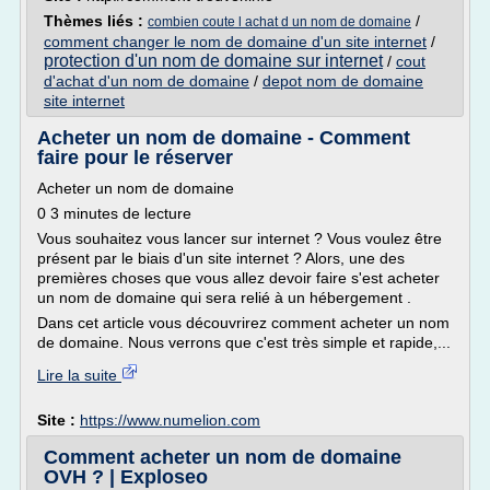
Thèmes liés :
/
combien coute l achat d un nom de domaine
comment changer le nom de domaine d'un site internet
/
protection d'un nom de domaine sur internet
/
cout
d'achat d'un nom de domaine
/
depot nom de domaine
site internet
Acheter un nom de domaine - Comment
faire pour le réserver
Acheter un nom de domaine
0 3 minutes de lecture
Vous souhaitez vous lancer sur internet ? Vous voulez être
présent par le biais d'un site internet ? Alors, une des
premières choses que vous allez devoir faire s'est acheter
un nom de domaine qui sera relié à un hébergement .
Dans cet article vous découvrirez comment acheter un nom
de domaine. Nous verrons que c'est très simple et rapide,...
Lire la suite
Site :
https://www.numelion.com
Comment acheter un nom de domaine
OVH ? | Exploseo