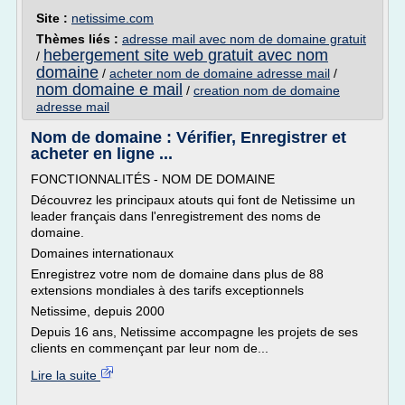
Site :
netissime.com
Thèmes liés :
adresse mail avec nom de domaine gratuit
hebergement site web gratuit avec nom
/
domaine
/
acheter nom de domaine adresse mail
/
nom domaine e mail
/
creation nom de domaine
adresse mail
Nom de domaine : Vérifier, Enregistrer et
acheter en ligne ...
FONCTIONNALITÉS - NOM DE DOMAINE
Découvrez les principaux atouts qui font de Netissime un
leader français dans l'enregistrement des noms de
domaine.
Domaines internationaux
Enregistrez votre nom de domaine dans plus de 88
extensions mondiales à des tarifs exceptionnels
Netissime, depuis 2000
Depuis 16 ans, Netissime accompagne les projets de ses
clients en commençant par leur nom de...
Lire la suite