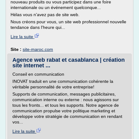
nouveau produits ou vous participez dans une foire
internationale ou un événement quelconque...
Hélas vous n'avez pas de site web.
Nous créons pour vous, un site web professionnel nouvelle
tendance dans l'heure qui...
Lire la suite
Site :
site-maroc.com
Agence web rabat et casablanca | création
site internet ...
Conseil en communication
INOVAT traduit en une communication cohérente la
véritable personnalité de votre entreprise!
Supports de communication, messages publicitaires,
communication interne ou externe : nous agissons sur
tous les fronts... et tous les supports. Notre agence de
communication propulse votre politique marketing et
développe votre stratégie de communication en rendant
vos...
Lire la suite