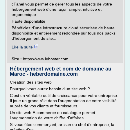
cPanel vous permet de gérer tous les aspects de votre
hébergement web d'une façon simple, intuitive et
ergonomique.
Haute disponibilité
Bénéficiez d'une infrastructure cloud sécurisée de haute
disponibilité et entièrement redondée sur tous nos packs
d'hébergement de site...
Lire la suite
Site :
https://www.lehoster.com
Hébergement web et nom de domaine au
Maroc - heberdomaine.com
Création des sites web
Pourquoi vous aurez besoin d'un site web ?
C'est un véritable outil de croissance pour votre entreprise.
Il joue un grand rôle dans l'augmentation de votre visibilité
auprès de vos clients et fournisseurs.
Un site web E-commerce ou catalogue permet
l'augmentation de votre chiffre d'affaires...
Si vous êtes commerçant, artisan ou chef d'entreprise, la
création d'un...