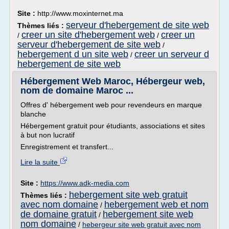
Site :
http://www.moxinternet.ma
serveur d'hebergement de site web
Thèmes liés :
creer un site d'hebergement web
creer un
/
/
serveur d'hebergement de site web
/
hebergement d un site web
creer un serveur d
/
hebergement de site web
Hébergement Web Maroc, Hébergeur web,
nom de domaine Maroc ...
Offres d' hébergement web pour revendeurs en marque
blanche
Hébergement gratuit pour étudiants, associations et sites
à but non lucratif
Enregistrement et transfert...
Lire la suite
Site :
https://www.adk-media.com
hebergement site web gratuit
Thèmes liés :
avec nom domaine
hebergement web et nom
/
de domaine gratuit
hebergement site web
/
nom domaine
/
hebergeur site web gratuit avec nom