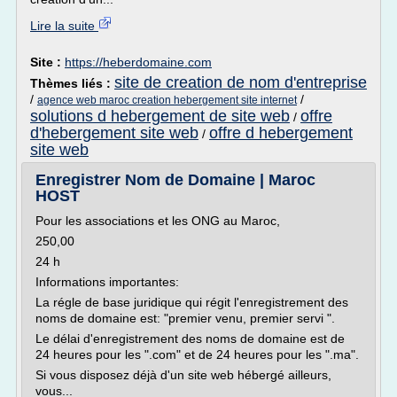
Lire la suite
Site :
https://heberdomaine.com
site de creation de nom d'entreprise
Thèmes liés :
/
/
agence web maroc creation hebergement site internet
solutions d hebergement de site web
offre
/
d'hebergement site web
offre d hebergement
/
site web
Enregistrer Nom de Domaine | Maroc
HOST
Pour les associations et les ONG au Maroc,
250,00
24 h
Informations importantes:
La régle de base juridique qui régit l'enregistrement des
noms de domaine est: "premier venu, premier servi ".
Le délai d'enregistrement des noms de domaine est de
24 heures pour les ".com" et de 24 heures pour les ".ma".
Si vous disposez déjà d'un site web hébergé ailleurs,
vous...