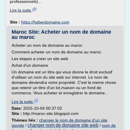
professionnels)...
Lire la suite
Site :
https://heberdomaine.com
Maroc Site: Acheter un nom de domaine
au maroc
Acheter un nom de domaine au maroc
Comment acheter un nom de domaine au maroc
Les etapes a creer un site web
Achat d'un domaine
Un domaine est un titre qui vous donne le droit exclusif
d'utiliser un nom du site web sur internet. Le nom de
domaine deviendra votre propriété. C'est la meme chose
que retenir un titre d'un lot,maison ou un fond de
commerce. Vous acheter et enregistrer le domaine...
Lire la suite
Date:
2015-10-04 00:37:02
Site :
http://maroc-site.blogspot.com
Thèmes liés :
changer le nom de domaine d'un site
changer nom de domaine site web
google
/
/
nom de