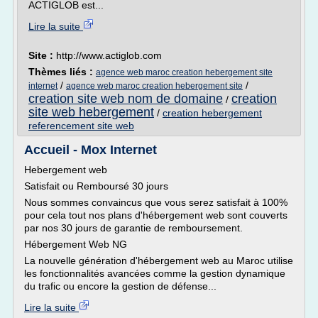
ACTIGLOB est...
Lire la suite
Site :
http://www.actiglob.com
Thèmes liés :
agence web maroc creation hebergement site
/
/
internet
agence web maroc creation hebergement site
creation site web nom de domaine
creation
/
site web hebergement
/
creation hebergement
referencement site web
Accueil - Mox Internet
Hebergement web
Satisfait ou Remboursé 30 jours
Nous sommes convaincus que vous serez satisfait à 100%
pour cela tout nos plans d'hébergement web sont couverts
par nos 30 jours de garantie de remboursement.
Hébergement Web NG
La nouvelle génération d'hébergement web au Maroc utilise
les fonctionnalités avancées comme la gestion dynamique
du trafic ou encore la gestion de défense...
Lire la suite