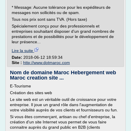
* Message: Aucune tolérance pour les expéditeurs de
messages non sollicités ou de spam.
Tous nos prix sont sans TVA. (Hors taxe)
Spécialement conçu pour des professionnels et
entreprises souhaitant disposer d'un grand nombres de
prestations et de possibilités pour le développement de
leur présence...
Lire la suite
Date:
2018-06-12 18:59:34
Site :
http://www.dotmaroc.com
Nom de domaine Maroc Hebergement web
Maroc creation site ...
E-Tourisme
Création des sites web
Le site web est un véritable outil de croissance pour votre
entreprise. Il joue un grand rôle dans l'augmentation de
votre visibilité auprès de vos clients et fournisseurs ou fun.
Si vous êtes commerçant, artisan ou chef d'entreprise, la
création d'un site Internet vous permet de vous faire
connaitre auprès du grand public en B2B (clients