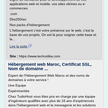
applications web et mobile, vos sites vitrines ou e-
commerces.
.com
Dhs250/an
Nos packs d'hébergement
L'hébergement c'est votre présence sur le web, c'est la
base de vos projets, On est là pour soigner cette base et
la...
Lire la suite
Site :
https://www.technolika.com
Hébergement web Maroc, Certificat SSL,
Nom de domaine ...
Expert de l'Hébergement Web Maroc et des noms de
domaines à votre service !
Une Equipe
Expérimentée
Chez TudioHost vous êtes pris en charge par une équipe
d'ingénieurs qualifiés avec plus de 16 ans d'expériences
dans l'hébergement web et la messagerie et les solutions