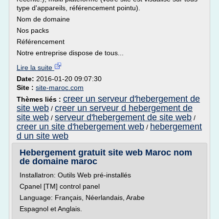
type d'appareils, référencement pointu).
Nom de domaine
Nos packs
Référencement
Notre entreprise dispose de tous...
Lire la suite
Date:
2016-01-20 09:07:30
Site :
site-maroc.com
creer un serveur d'hebergement de
Thèmes liés :
site web
creer un serveur d hebergement de
/
site web
serveur d'hebergement de site web
/
/
creer un site d'hebergement web
hebergement
/
d un site web
Hebergement gratuit site web Maroc nom
de domaine maroc
Installatron: Outils Web pré-installés
Cpanel [TM] control panel
Language: Français, Néerlandais, Arabe
Espagnol et Anglais.