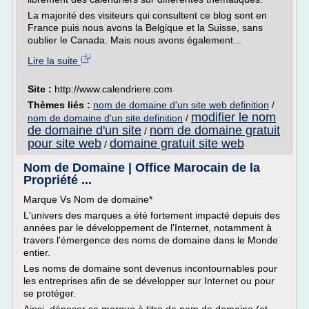
La majorité des visiteurs qui consultent ce blog sont en
France puis nous avons la Belgique et la Suisse, sans
oublier le Canada. Mais nous avons également...
Lire la suite
Site :
http://www.calendriere.com
Thèmes liés :
nom de domaine d'un site web definition
/
modifier le nom
nom de domaine d'un site definition
/
de domaine d'un site
nom de domaine gratuit
/
pour site web
domaine gratuit site web
/
Nom de Domaine | Office Marocain de la
Propriété ...
Marque Vs Nom de domaine*
L'univers des marques a été fortement impacté depuis des
années par le développement de l'Internet, notamment à
travers l'émergence des noms de domaine dans le Monde
entier.
Les noms de domaine sont devenus incontournables pour
les entreprises afin de se développer sur Internet ou pour
se protéger.