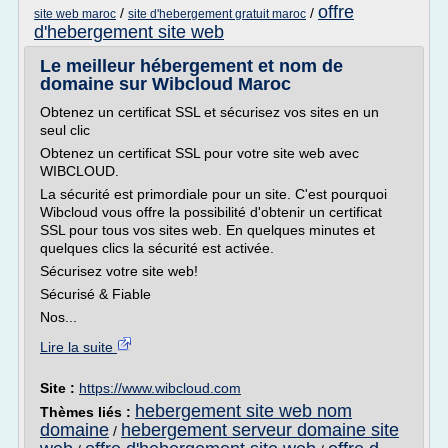
offre
/
/
site web maroc
site d'hebergement gratuit maroc
d'hebergement site web
Le meilleur hébergement et nom de
domaine sur Wibcloud Maroc
Obtenez un certificat SSL et sécurisez vos sites en un
seul clic
Obtenez un certificat SSL pour votre site web avec
WIBCLOUD.
La sécurité est primordiale pour un site. C'est pourquoi
Wibcloud vous offre la possibilité d'obtenir un certificat
SSL pour tous vos sites web. En quelques minutes et
quelques clics la sécurité est activée.
Sécurisez votre site web!
Sécurisé & Fiable
Nos...
Lire la suite
Site :
https://www.wibcloud.com
hebergement site web nom
Thèmes liés :
domaine
hebergement serveur domaine site
/