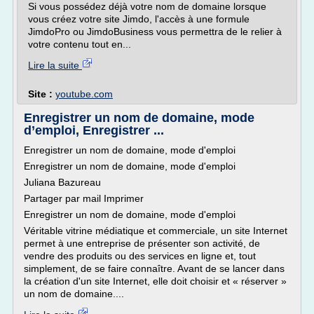
Si vous possédez déjà votre nom de domaine lorsque
vous créez votre site Jimdo, l'accès à une formule
JimdoPro ou JimdoBusiness vous permettra de le relier à
votre contenu tout en...
Lire la suite
Site :
youtube.com
Enregistrer un nom de domaine, mode
d’emploi, Enregistrer ...
Enregistrer un nom de domaine, mode d'emploi
Enregistrer un nom de domaine, mode d'emploi
Juliana Bazureau
Partager par mail Imprimer
Enregistrer un nom de domaine, mode d'emploi
Véritable vitrine médiatique et commerciale, un site Internet
permet à une entreprise de présenter son activité, de
vendre des produits ou des services en ligne et, tout
simplement, de se faire connaître. Avant de se lancer dans
la création d'un site Internet, elle doit choisir et « réserver »
un nom de domaine....