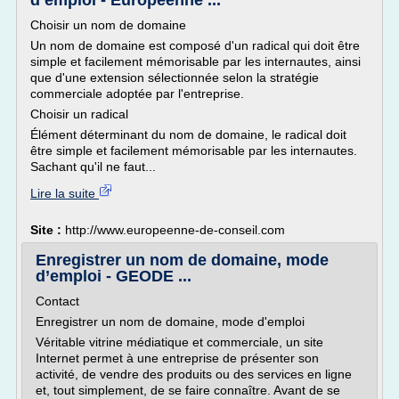
d’emploi - Européenne ...
Choisir un nom de domaine
Un nom de domaine est composé d'un radical qui doit être
simple et facilement mémorisable par les internautes, ainsi
que d'une extension sélectionnée selon la stratégie
commerciale adoptée par l'entreprise.
Choisir un radical
Élément déterminant du nom de domaine, le radical doit
être simple et facilement mémorisable par les internautes.
Sachant qu'il ne faut...
Lire la suite
Site :
http://www.europeenne-de-conseil.com
Enregistrer un nom de domaine, mode
d’emploi - GEODE ...
Contact
Enregistrer un nom de domaine, mode d'emploi
Véritable vitrine médiatique et commerciale, un site
Internet permet à une entreprise de présenter son
activité, de vendre des produits ou des services en ligne
et, tout simplement, de se faire connaître. Avant de se