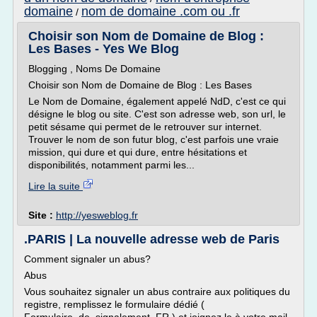
domaine
nom de domaine .com ou .fr
/
Choisir son Nom de Domaine de Blog :
Les Bases - Yes We Blog
Blogging , Noms De Domaine
Choisir son Nom de Domaine de Blog : Les Bases
Le Nom de Domaine, également appelé NdD, c'est ce qui
désigne le blog ou site. C'est son adresse web, son url, le
petit sésame qui permet de le retrouver sur internet.
Trouver le nom de son futur blog, c'est parfois une vraie
mission, qui dure et qui dure, entre hésitations et
disponibilités, notamment parmi les...
Lire la suite
Site :
http://yesweblog.fr
.PARIS | La nouvelle adresse web de Paris
Comment signaler un abus?
Abus
Vous souhaitez signaler un abus contraire aux politiques du
registre, remplissez le formulaire dédié (