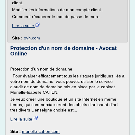
client.
Modifier les informations de mon compte client .
Comment récupérer le mot de passe de mon...
Lire la suite
Site :
ovh.com
Protection d'un nom de domaine - Avocat
Online
Protection d'un nom de domaine
Pour évaluer efficacement tous les risques juridiques liés à
votre nom de domaine, vous pouvez utiliser le service
d'audit de nom de domaine mis en place par le cabinet
Murielle-Isabelle CAHEN.
Je veux créer une boutique et un site Internet en même
temps, qui commercialiseront des objets d'artisanat d'art
très divers L'enseigne choisie est...
Lire la suite
Site :
murielle-cahen.com