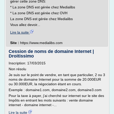
gérer cette zone DNS:
* La zone DNS est gérée chez Medialibs
* La zone DNS est gérée chez OVH
La zone DNS est gérée chez Medialibs
Vous allez devoir...
Lire la suite
Site :
https://www.medialibs.com
Cession de noms de domaine Internet |
Droitissimo
Inscription: 17/03/2015
Non résolu
Je suis sur le point de vendre, en tant que particulier, 2 ou 3
noms de domaine Internet pour la somme de 20.000EUR
ou 30.000EUR, la négociation étant en cours.
Exemple : domaine1.com, domaine2.com, domaine3.com
Pour la taxe à payer, j'ai cherché sur internet sur le site des
Impôts en entrant les mots suivants : vente domaine
internet - domaine internet -...
Lire la suite