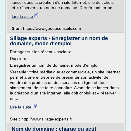
lancer dans la création d'un site Internet, elle doit choisir
et « réserver » un nom de domaine. Derrière ce terme...
Lire la suite
Site :
https://www.geodeconseils.com
Sillage experts - Enregistrer un nom de
domaine, mode d’emploi
Partager sur les réseaux sociaux
Dossiers
Enregistrer un nom de domaine, mode d'emploi
Véritable vitrine médiatique et commerciale, un site Internet
permet à une entreprise de présenter son activité, de
vendre des produits ou des services en ligne et, tout
simplement, de se faire connaître. Avant de se lancer dans
la création d'un site Internet, elle doit choisir et « réserver »
un...
Lire la suite
Site :
http://www.sillage-experts.fr
Nom de domaine : charge ou actif