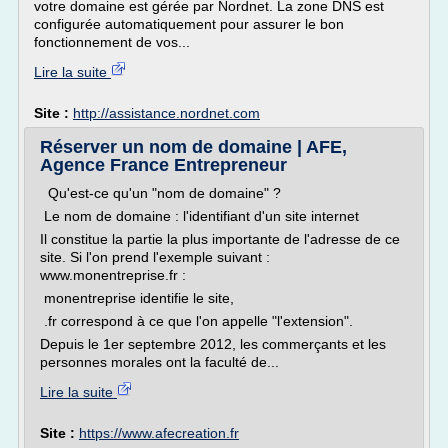
votre domaine est gérée par Nordnet. La zone DNS est
configurée automatiquement pour assurer le bon
fonctionnement de vos...
Lire la suite
Site :
http://assistance.nordnet.com
Réserver un nom de domaine | AFE,
Agence France Entrepreneur
Qu'est-ce qu'un "nom de domaine" ?
Le nom de domaine : l'identifiant d'un site internet
Il constitue la partie la plus importante de l'adresse de ce
site. Si l'on prend l'exemple suivant :
www.monentreprise.fr :
monentreprise identifie le site,
.fr correspond à ce que l'on appelle "l'extension".
Depuis le 1er septembre 2012, les commerçants et les
personnes morales ont la faculté de...
Lire la suite
Site :
https://www.afecreation.fr