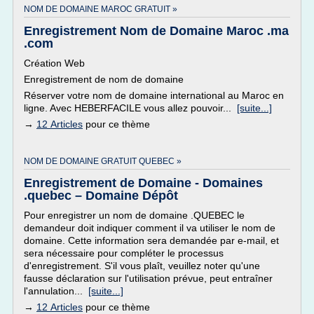
NOM DE DOMAINE MAROC GRATUIT »
Enregistrement Nom de Domaine Maroc .ma
.com
Création Web
Enregistrement de nom de domaine
Réserver votre nom de domaine international au Maroc en
ligne. Avec HEBERFACILE vous allez pouvoir...
[suite...]
→
12 Articles
pour ce thème
NOM DE DOMAINE GRATUIT QUEBEC »
Enregistrement de Domaine - Domaines
.quebec – Domaine Dépôt
Pour enregistrer un nom de domaine .QUEBEC le
demandeur doit indiquer comment il va utiliser le nom de
domaine. Cette information sera demandée par e-mail, et
sera nécessaire pour compléter le processus
d'enregistrement. S'il vous plaît, veuillez noter qu'une
fausse déclaration sur l'utilisation prévue, peut entraîner
l'annulation...
[suite...]
→
12 Articles
pour ce thème