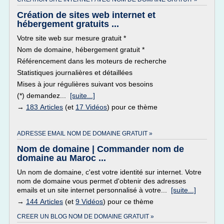
Création de sites web internet et
hébergement gratuits ...
Votre site web sur mesure gratuit *
Nom de domaine, hébergement gratuit *
Référencement dans les moteurs de recherche
Statistiques journalières et détaillées
Mises à jour régulières suivant vos besoins
(*) demandez...
[suite...]
→
183 Articles
(et
17 Vidéos
) pour ce thème
ADRESSE EMAIL NOM DE DOMAINE GRATUIT »
Nom de domaine | Commander nom de
domaine au Maroc ...
Un nom de domaine, c'est votre identité sur internet. Votre
nom de domaine vous permet d'obtenir des adresses
emails et un site internet personnalisé à votre...
[suite...]
→
144 Articles
(et
9 Vidéos
) pour ce thème
CREER UN BLOG NOM DE DOMAINE GRATUIT »