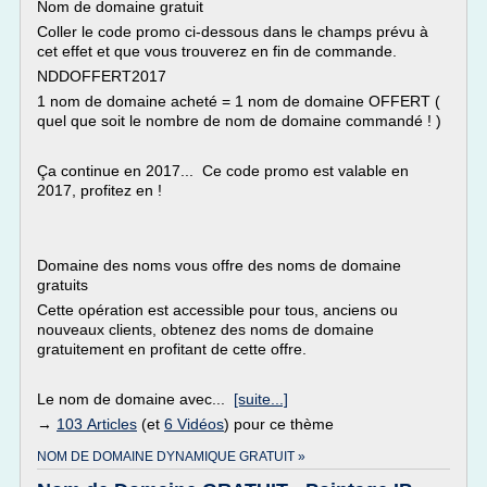
Nom de domaine gratuit
Coller le code promo ci-dessous dans le champs prévu à
cet effet et que vous trouverez en fin de commande.
NDDOFFERT2017
1 nom de domaine acheté = 1 nom de domaine OFFERT (
quel que soit le nombre de nom de domaine commandé ! )
Ça continue en 2017... Ce code promo est valable en
2017, profitez en !
Domaine des noms vous offre des noms de domaine
gratuits
Cette opération est accessible pour tous, anciens ou
nouveaux clients, obtenez des noms de domaine
gratuitement en profitant de cette offre.
Le nom de domaine avec...
[suite...]
→
103 Articles
(et
6 Vidéos
) pour ce thème
NOM DE DOMAINE DYNAMIQUE GRATUIT »