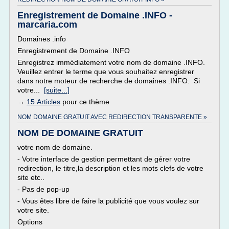
Enregistrement de Domaine .INFO -
marcaria.com
Domaines .info
Enregistrement de Domaine .INFO
Enregistrez immédiatement votre nom de domaine .INFO.
Veuillez entrer le terme que vous souhaitez enregistrer
dans notre moteur de recherche de domaines .INFO. Si
votre...
[suite...]
→
15 Articles
pour ce thème
NOM DOMAINE GRATUIT AVEC REDIRECTION TRANSPARENTE »
NOM DE DOMAINE GRATUIT
votre nom de domaine.
- Votre interface de gestion permettant de gérer votre
redirection, le titre,la description et les mots clefs de votre
site etc..
- Pas de pop-up
- Vous êtes libre de faire la publicité que vous voulez sur
votre site.
Options